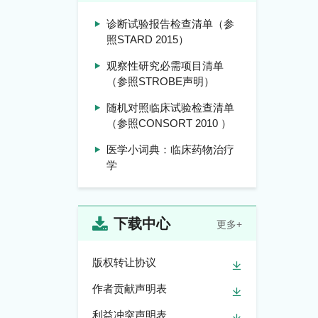
诊断试验报告检查清单（参
照STARD 2015）
观察性研究必需项目清单
（参照STROBE声明）
随机对照临床试验检查清单
（参照CONSORT 2010 ）
医学小词典：临床药物治疗
学
下载中心
更多+
版权转让协议
作者贡献声明表
利益冲突声明表