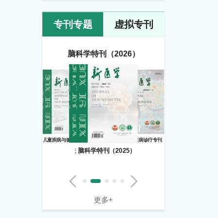
专刊专题
虚拟专刊
脑科学特刊（2026）
儿童疾病与健康管理专刊
过敏性疾病诊疗专刊
规范体重管理专刊
脑科学特刊（2025）
更多+