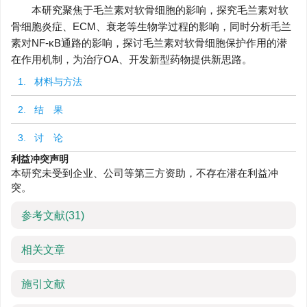
本研究聚焦于毛兰素对软骨细胞的影响，探究毛兰素对软
骨细胞炎症、ECM、衰老等生物学过程的影响，同时分析毛兰
素对NF-κB通路的影响，探讨毛兰素对软骨细胞保护作用的潜
在作用机制，为治疗OA、开发新型药物提供新思路。
1. 材料与方法
2. 结 果
3. 讨 论
利益冲突声明
本研究未受到企业、公司等第三方资助，不存在潜在利益冲
突。
参考文献
(31)
相关文章
施引文献