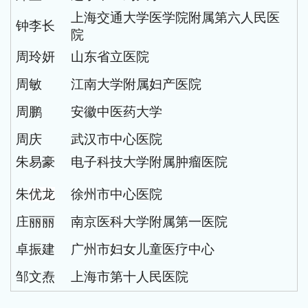
上海交通大学医学院附属第六人民医
钟李长
院
周玲妍
山东省立医院
周敏
江南大学附属妇产医院
周鹏
安徽中医药大学
周庆
武汉市中心医院
朱易豪
电子科技大学附属肿瘤医院
朱
优龙
徐州市中心医院
庄丽丽
南京医科大学附属第一医院
卓振建
广州市妇女儿童医疗中心
邹文焘
上海市第十人民医院