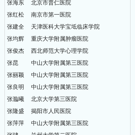
张海东
北京市普仁医院
张红松
南京市第一医院
张建全
天津医科大学宝坻临床学院
张均辉
重庆大学附属肿瘤医院
张俊杰
西北师范大学心理学院
张昆
中山大学附属第三医院
张丽颖
中山大学附属第三医院
张良明
中山大学附属第三医院
张瀶曦
北京大学第三医院
张隆盛
揭阳市人民医院
张萍萍
中山大学附属第三医院