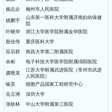
杨志企
梅州市人民医院
山东第一医科大学附属济南妇幼保健
姚鹏宇
院
叶晓华
浙江大学医学院附属金华医院
殷佳伟
重庆医科大学
应后群
南昌大学第二附属医院
余彬
电子科技大学医学院附属绵阳医院
江苏大学附属武进医院（常州市武进
虞晓龙
人民医院）
喻昊
细胞产品国家工程研究中心
岳立洲
深圳大学
张耿林
中山大学附属第三医院