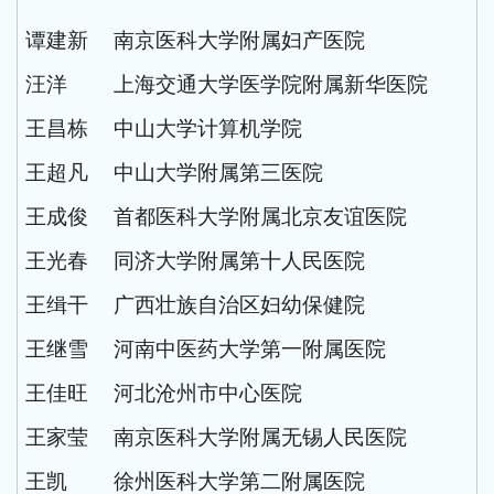
谭建新
南京医科大学附属妇产医院
汪洋
上海交通大学医学院附属新华医院
王昌栋
中山大学计算机学院
王超凡
中山大学附属第三医院
王成俊
首都医科大学附属北京友谊医院
王光春
同济大学附属第十人民医院
王缉干
广西壮族自治区妇幼保健院
王继雪
河南中医药大学第一附属医院
王佳旺
河北沧州市中心医院
王家莹
南京医科大学附属无锡人民医院
王凯
徐州医科大学第二附属医院