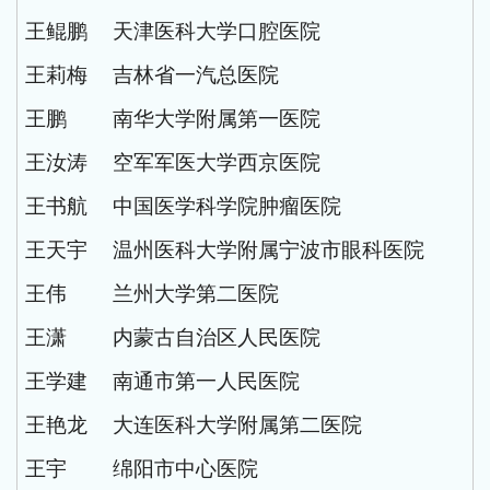
王鲲鹏
天津医科大学口腔医院
王莉梅
吉林省一汽总医院
王鹏
南华大学附属第一医院
王汝涛
空军军医大学西京医院
王书航
中国医学科学院肿瘤医院
王天宇
温州医科大学附属宁波市眼科医院
王伟
兰州大学第二医院
王潇
内蒙古自治区人民医院
王学建
南通市第一人民医院
王艳龙
大连医科大学附属第二医院
王宇
绵阳市中心医院