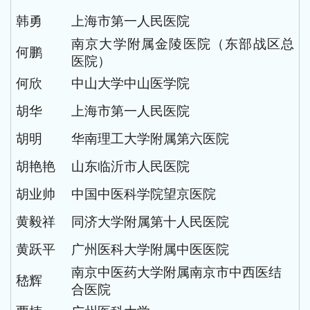
韩勇
上海市第一人民医院
南京大学附属金陵医院（东部战区总
何鹏
医院）
何欣
中山大学中山医学院
胡华
上海市第一人民医院
胡明
华南理工大学附属第六医院
胡艳艳
山东临沂市人民医院
胡业帅
中国中医科学院望京医院
黄毅祥
同济大学附属第十人民医院
黄跃平
广州医科大学附属中医医院
南京中医药大学附属南京市中西医结
嵇辉
合医院